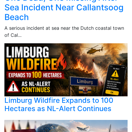
Sea Incident Near Callantsoog
Beach
A serious incident at sea near the Dutch coastal town
of Cal...
Limburg Wildfire Expands to 100
Hectares as NL-Alert Continues