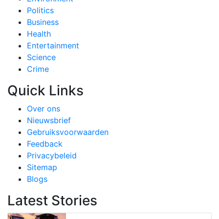
Politics
Business
Health
Entertainment
Science
Crime
Quick Links
Over ons
Nieuwsbrief
Gebruiksvoorwaarden
Feedback
Privacybeleid
Sitemap
Blogs
Latest Stories