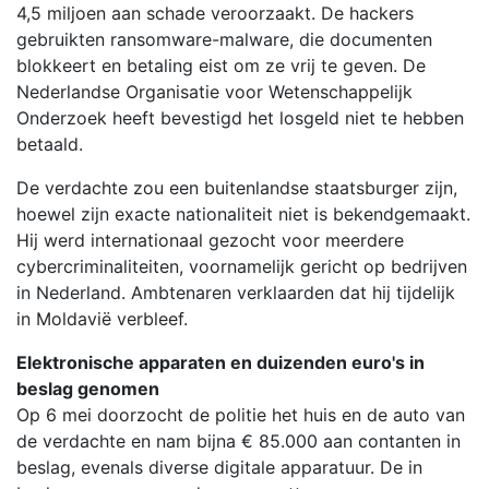
4,5 miljoen aan schade veroorzaakt. De hackers
gebruikten ransomware-malware, die documenten
blokkeert en betaling eist om ze vrij te geven. De
Nederlandse Organisatie voor Wetenschappelijk
Onderzoek heeft bevestigd het losgeld niet te hebben
betaald.
De verdachte zou een buitenlandse staatsburger zijn,
hoewel zijn exacte nationaliteit niet is bekendgemaakt.
Hij werd internationaal gezocht voor meerdere
cybercriminaliteiten, voornamelijk gericht op bedrijven
in Nederland. Ambtenaren verklaarden dat hij tijdelijk
in Moldavië verbleef.
Elektronische apparaten en duizenden euro's in
beslag genomen
Op 6 mei doorzocht de politie het huis en de auto van
de verdachte en nam bijna € 85.000 aan contanten in
beslag, evenals diverse digitale apparatuur. De in