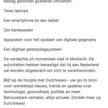
beslag genomen goederen omvatten:
Twee laptops
Een smartphone en een tablet
Zes bankpassen
Apparaten voor het opslaan van digitale gegevens
Een digitaal geldopslagsysteem
De verdachte zit momenteel vast in Moldavië. De
autoriteiten hebben bevestigd dat hij aan Nederland
zal worden uitgeleverd om zich te verantwoorden.
Blijf op de hoogte met Dutchnews – uw go-to bron
voor wereldwijd nieuws, trends en updates over
technologie, gezondheid, politiek en meer.
Betrouwbare verhalen, altijd actueel. Ontdek meer op
Dutchnews!