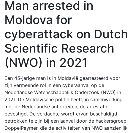
Man arrested in
Moldova for
cyberattack on Dutch
Scientific Research
(NWO) in 2021
Een 45-jarige man is in Moldavië gearresteerd voor
zijn vermeende rol in een cyberaanval op de
Nederlandse Wetenschappelijk Onderzoek (NWO) in
2021. De Moldavische politie heeft, in samenwerking
met de Nederlandse autoriteiten, de arrestatie
bevestigd. De verdachte wordt ervan beschuldigd
betrokken te zijn bij een aanval door de hackersgroep
DoppelPaymer, die de activiteiten van NWO aanzienlijk