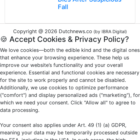
Fall
Copyright @ 2026 Dutchnews.co
(by IBRA Digital)
🍪 Accept Cookies & Privacy Policy?
We love cookies—both the edible kind and the digital ones
that enhance your browsing experience. These help us
improve our website’s functionality and your overall
experience. Essential and functional cookies are necessary
for the site to work properly and cannot be disabled.
Additionally, we use cookies to optimize performance
("comfort") and display personalized ads ("marketing"), for
which we need your consent. Click "Allow all" to agree to
data processing.
Your consent also applies under Art. 49 (1) (a) GDPR,
meaning your data may be temporarily processed outside