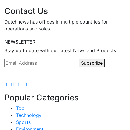
Contact Us
Dutchnews has offices in multiple countries for
operations and sales.
NEWSLETTER
Stay up to date with our latest News and Products
Subscribe
Popular Categories
Top
Technology
Sports
Environment