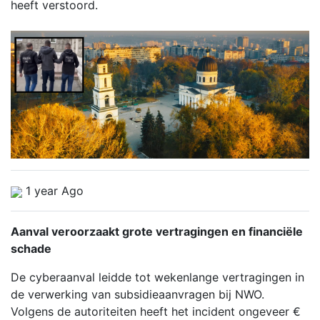
heeft verstoord.
1 year Ago
Aanval veroorzaakt grote vertragingen en financiële
schade
De cyberaanval leidde tot wekenlange vertragingen in
de verwerking van subsidieaanvragen bij NWO.
Volgens de autoriteiten heeft het incident ongeveer €