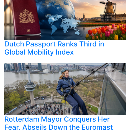
Dutch Passport Ranks Third in
Global Mobility Index
Rotterdam Mayor Conquers Her
Fear, Abseils Down the Euromast